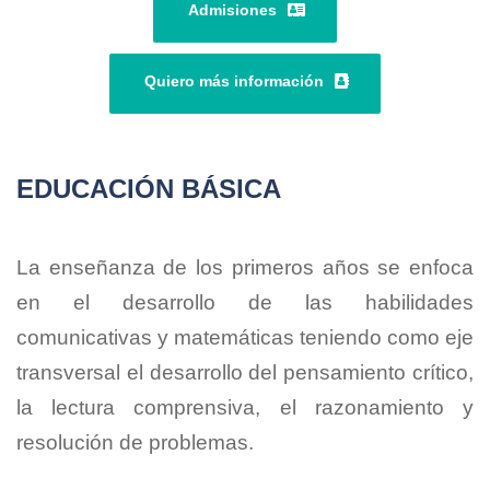
Admisiones
Quiero más información
EDUCACIÓN BÁSICA
La enseñanza de los primeros años se enfoca
en el desarrollo de las habilidades
comunicativas y matemáticas teniendo como eje
transversal el desarrollo del pensamiento crítico,
la lectura comprensiva, el razonamiento y
resolución de problemas.