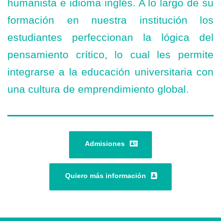
humanista e idioma inglés. A lo largo de su
formación en nuestra institución los
estudiantes perfeccionan la lógica del
pensamiento crítico, lo cual les permite
integrarse a la educación universitaria con
una cultura de emprendimiento global.
Admisiones
Quiero más información