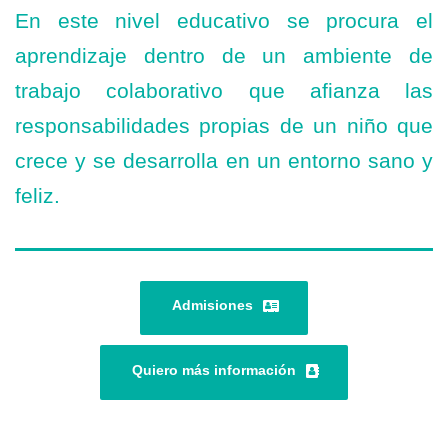
En este nivel educativo se procura el
aprendizaje dentro de un ambiente de
trabajo colaborativo que afianza las
responsabilidades propias de un niño que
crece y se desarrolla en un entorno sano y
feliz.
Admisiones
Quiero más información