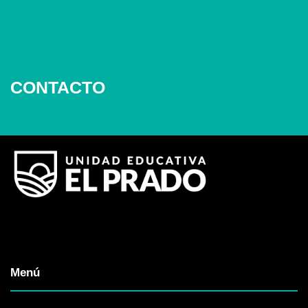
CONTACTO
Menú