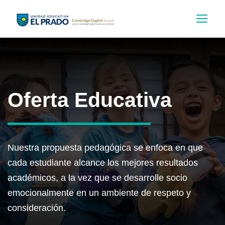
Oferta Educativa
Nuestra propuesta pedagógica se enfoca en que
cada estudiante alcance los mejores resultados
académicos, a la vez que se desarrolle socio
emocionalmente en un ambiente de respeto y
consideración.