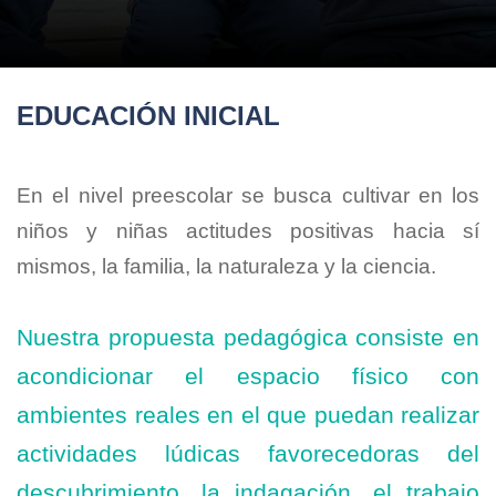
EDUCACIÓN INICIAL
En el nivel preescolar se busca cultivar en los
niños y niñas actitudes positivas hacia sí
mismos, la familia, la naturaleza y la ciencia.
Nuestra propuesta pedagógica consiste en
acondicionar el espacio físico con
ambientes reales en el que puedan realizar
actividades lúdicas favorecedoras del
descubrimiento, la indagación, el trabajo