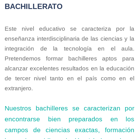
BACHILLERATO
Este nivel educativo se caracteriza por la
enseñanza interdisciplinaria de las ciencias y la
integración de la tecnología en el aula.
Pretendemos formar bachilleres aptos para
alcanzar excelentes resultados en la educación
de tercer nivel tanto en el país como en el
extranjero.
Nuestros bachilleres se caracterizan por
encontrarse bien preparados en los
campos de ciencias exactas, formación