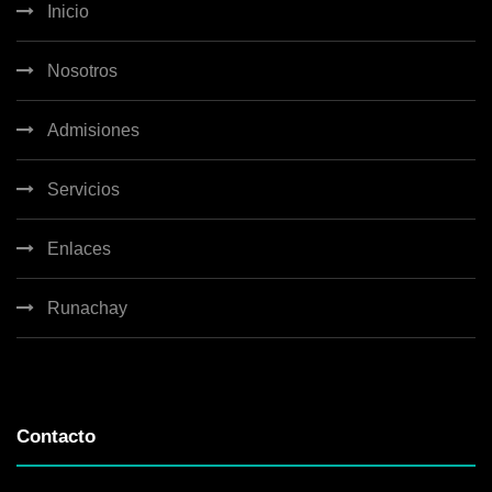
Inicio
Nosotros
Admisiones
Servicios
Enlaces
Runachay
Contacto