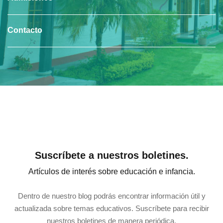
Contacto
Suscríbete a nuestros boletines.
Artículos de interés sobre educación e infancia.
Dentro de nuestro blog podrás encontrar información útil y
actualizada sobre temas educativos. Suscríbete para recibir
nuestros boletines de manera periódica.