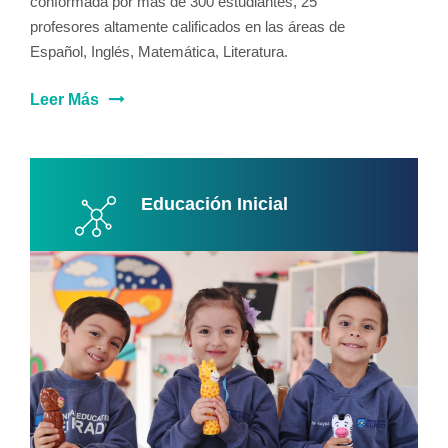
conformada por más de 300 estudiantes, 25
profesores altamente calificados en las áreas de
Español, Inglés, Matemática, Literatura.
Leer Más
Educación Inicial