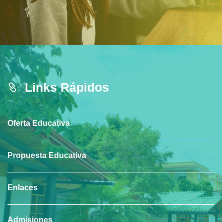
Links Rápidos
Oferta Educativa
Propuesta Educativa
Enlaces
Admisiones