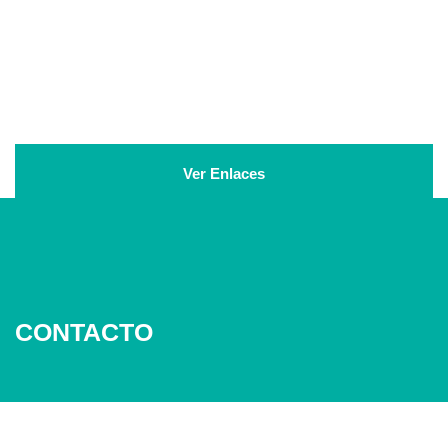
Ver Enlaces
CONTACTO