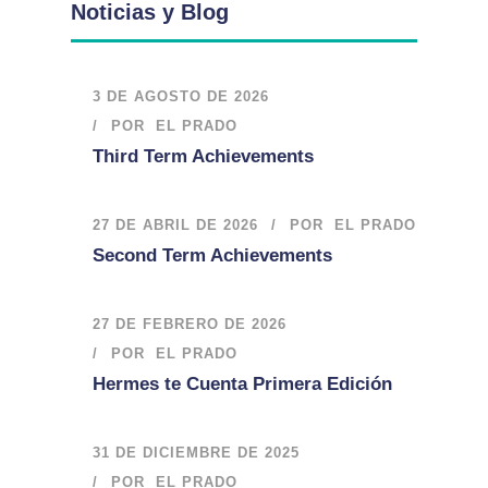
Noticias y Blog
3 DE AGOSTO DE 2026
POR
EL PRADO
Third Term Achievements
27 DE ABRIL DE 2026
POR
EL PRADO
Second Term Achievements
27 DE FEBRERO DE 2026
POR
EL PRADO
Hermes te Cuenta Primera Edición
31 DE DICIEMBRE DE 2025
POR
EL PRADO