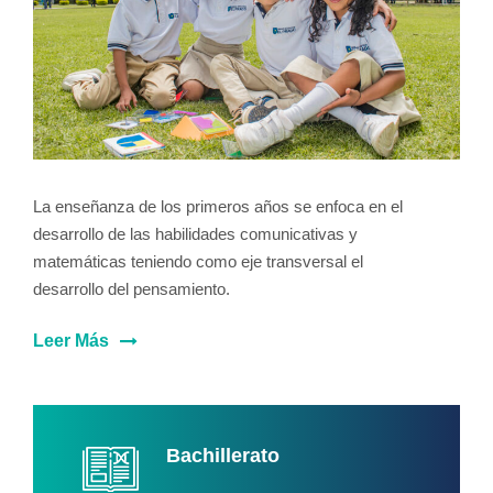
La enseñanza de los primeros años se enfoca en el
desarrollo de las habilidades comunicativas y
matemáticas teniendo como eje transversal el
desarrollo del pensamiento.
Leer Más
Bachillerato