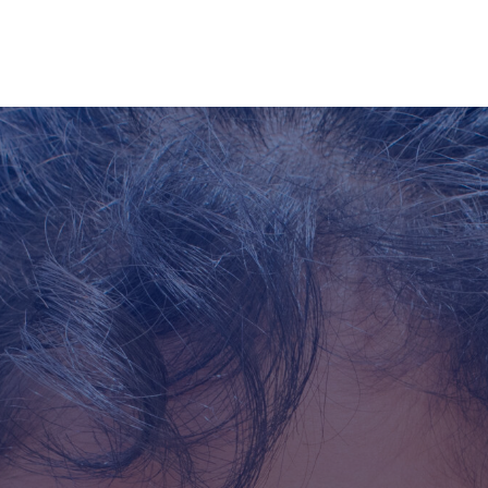
Nos enfocamos en brindar un servicio
integral.
Somos una Escuela Cambridge reconocida por
proveer los más altos estándares en educación y