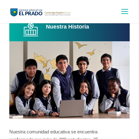
Nuestra Historia
Nuestra comunidad educativa se encuentra