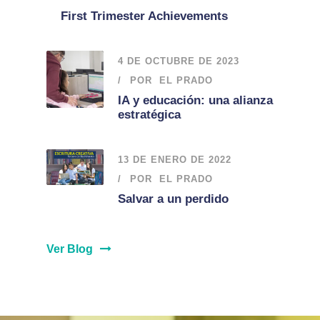
First Trimester Achievements
4 DE OCTUBRE DE 2023
POR
EL PRADO
IA y educación: una alianza
estratégica
13 DE ENERO DE 2022
POR
EL PRADO
Salvar a un perdido
Ver Blog