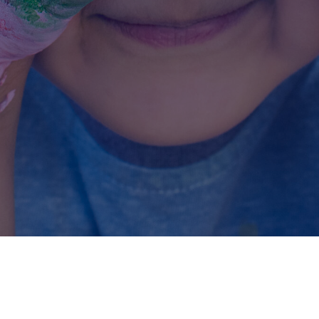
Ver Servicios