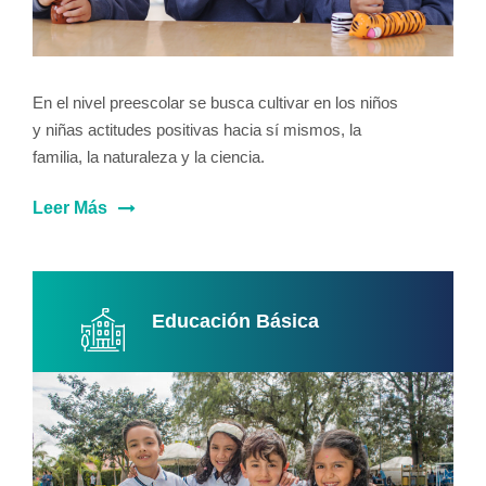
En el nivel preescolar se busca cultivar en los niños
y niñas actitudes positivas hacia sí mismos, la
familia, la naturaleza y la ciencia.
Leer Más
Educación Básica