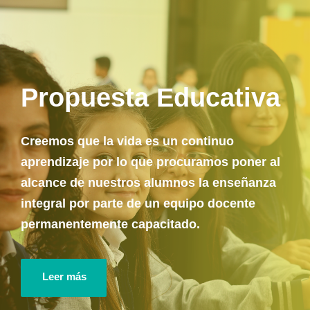
Propuesta Educativa
Creemos que la vida es un continuo
aprendizaje por lo que procuramos poner al
alcance de nuestros alumnos la enseñanza
integral por parte de un equipo docente
permanentemente capacitado.
Leer más