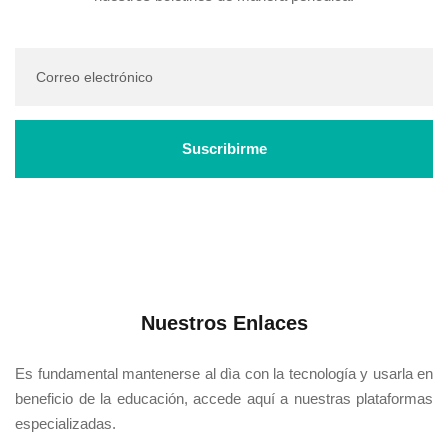
Nuestros Enlaces
Es fundamental mantenerse al dìa con la tecnología y usarla en
beneficio de la educación, accede aquí a nuestras plataformas
especializadas.