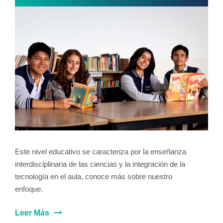
Este nivel educativo se caracteriza por la enseñanza
interdisciplinaria de las ciencias y la integración de la
tecnología en el aula, conoce más sobre nuestro
enfoque.
Leer Más