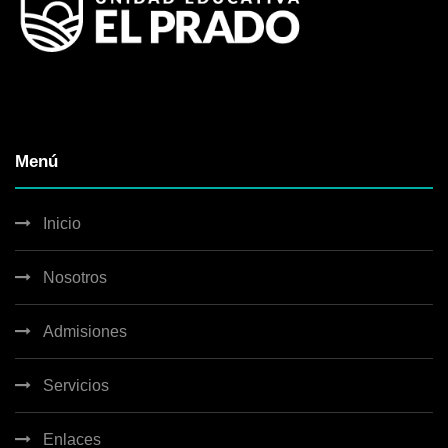
Menú
Inicio
Nosotros
Admisiones
Servicios
Enlaces