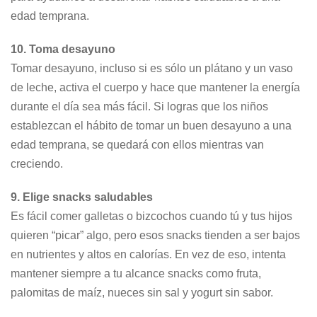
edad temprana.
10. Toma desayuno
Tomar desayuno, incluso si es sólo un plátano y un vaso
de leche, activa el cuerpo y hace que mantener la energía
durante el día sea más fácil. Si logras que los niños
establezcan el hábito de tomar un buen desayuno a una
edad temprana, se quedará con ellos mientras van
creciendo.
9. Elige snacks saludables
Es fácil comer galletas o bizcochos cuando tú y tus hijos
quieren “picar” algo, pero esos snacks tienden a ser bajos
en nutrientes y altos en calorías. En vez de eso, intenta
mantener siempre a tu alcance snacks como fruta,
palomitas de maíz, nueces sin sal y yogurt sin sabor.