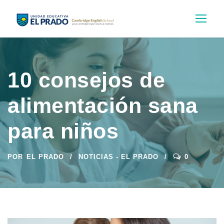
10 consejos de
alimentación sana
para niños
POR
EL PRADO
NOTICIAS - EL PRADO
0