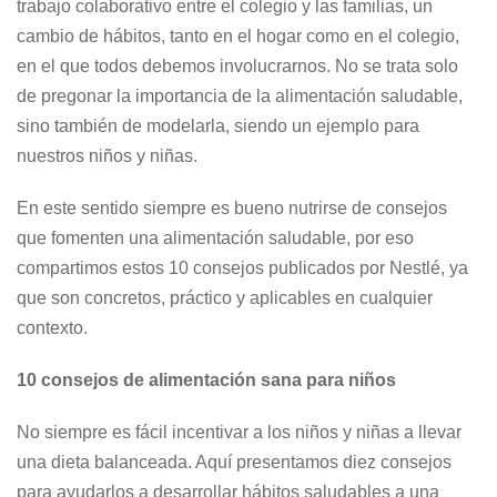
trabajo colaborativo entre el colegio y las familias, un
cambio de hábitos, tanto en el hogar como en el colegio,
en el que todos debemos involucrarnos. No se trata solo
de pregonar la importancia de la alimentación saludable,
sino también de modelarla, siendo un ejemplo para
nuestros niños y niñas.
En este sentido siempre es bueno nutrirse de consejos
que fomenten una alimentación saludable, por eso
compartimos estos 10 consejos publicados por Nestlé, ya
que son concretos, práctico y aplicables en cualquier
contexto.
10 consejos de alimentación sana para niños
No siempre es fácil incentivar a los niños y niñas a llevar
una dieta balanceada. Aquí presentamos diez consejos
para ayudarlos a desarrollar hábitos saludables a una