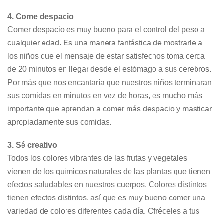
4. Come despacio
Comer despacio es muy bueno para el control del peso a
cualquier edad. Es una manera fantástica de mostrarle a
los niños que el mensaje de estar satisfechos toma cerca
de 20 minutos en llegar desde el estómago a sus cerebros.
Por más que nos encantaría que nuestros niños terminaran
sus comidas en minutos en vez de horas, es mucho más
importante que aprendan a comer más despacio y masticar
apropiadamente sus comidas.
3. Sé creativo
Todos los colores vibrantes de las frutas y vegetales
vienen de los químicos naturales de las plantas que tienen
efectos saludables en nuestros cuerpos. Colores distintos
tienen efectos distintos, así que es muy bueno comer una
variedad de colores diferentes cada día. Ofréceles a tus