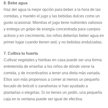
8. Bebe agua
Haz del agua la mejor opción para beber a la hora de las
comidas, y mantén el jugo y las bebidas dulces como un
gusto ocasional. Mientras el jugo tiene nutrientes valiosos
y entrega un golpe de energía concentrada para cuerpos
activos y en crecimiento, los niños deberían beber agua en
primer lugar cuando tienen sed, y no bebidas endulzadas.
7. Cultiva tu huerta
Cultivar vegetales y hierbas en casa puede ser una forma
entretenida de enseñar a los niños de dónde viene la
comida, y de incentivarlos a tener una dieta más variada.
Ellos son más propensos a comer al menos un pequeño
bocado de brócoli o zanahorias si han ayudado a
plantarlas o elegirlas. Si no tienes un jardín, una pequeña
caja en tu ventana puede ser igual de efectiva.