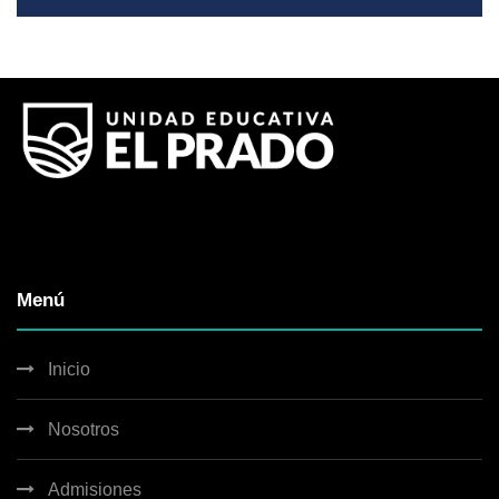
Menú
Inicio
Nosotros
Admisiones