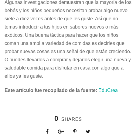
Algunas investigaciones demuestran que la mayoría de los
bebés y los niños pequeños necesitan probar algo nuevo
siete a diez veces antes de que les guste. Así que no
temas introducir a tus hijos en sabores nuevos o más
exóticos. Una buena táctica para hacer que los niños
coman una amplia variedad de comidas es decirles que
probar nuevas cosas es una señal de que están creciendo.
O puedes llevarlos a comprar y dejarlos elegir una nueva y
saludable comida para disfrutar en casa con algo que a
ellos ya les guste.
Este artículo fue recopilado de la fuente:
EduCrea
0
SHARES