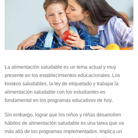
La alimentación saludable es un tema actual y muy
presente en los establecimientos educacionales. Los
kioskos saludables, la ley de etiquetado y trabajar la
alimentación saludable con los estudiantes es
fundamental en los programas educativos de hoy.
Sin embargo, lograr que los niños y niñas desarrollen
hábitos de alimentación saludable es una tarea que va
más allá de los programas implementados. Implica un