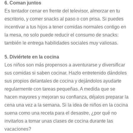
6. Coman juntos
Es tentador cenar en frente del televisor, almorzar en tu
escritorio, y comer snacks al paso o con prisa. Si puedes
incentivar a tus hijos a tener comidas normales contigo en
la mesa, no solo puede reducir el consumo de snacks:
también le entrega habilidades sociales muy valiosas.
5. Diviértete en la cocina
Los niños son más propensos a aventurarse y diversificar
sus comidas si saben cocinar. Hazlo entretenido dándoles
sus propios delantales de cocina y dejándolos ayudarte
regularmente con tareas pequeñas. A medida que se
hacen mayores y mejoran su confianza, déjalos preparar la
cena una vez a la semana. Si la idea de niños en la cocina
suena como una receta para el desastre, ¿por qué no
invitarlos a tomar unas clases de cocina durante las
vacaciones?