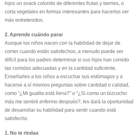
hijos un snack colorido de diferentes frutas y berries, o
corta vegetales en formas interesantes para hacerlos ver
más entretenidos.
2. Aprende cuándo parar
Aunque los niños nacen con la habilidad de dejar de
comer cuando están satisfechos, a menudo puede ser
difícil para los padres determinar si sus hijos han comido
las comidas adecuadas y en la cantidad suficiente.
Enseñarles a los niños a escuchar sus estómagos y a
hacerse a sí mismos preguntas sobre cantidad o calidad,
como “¿Mi guatita está llena?” o “¿Si como un bizcocho
más me sentiré enfermo después?, les dará la oportunidad
de desarrollar su habilidad para sentir cuando está
satisfecho.
1. No te rindas